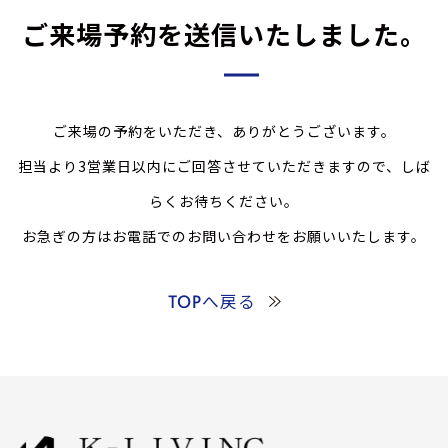
ご来場予約を送信いたしました。
ご来場の予約をいただき、ありがとうございます。
担当より3営業日以内にご回答させていただきますので、しば
らくお待ちください。
お急ぎの方はお電話でのお問い合わせをお願いいたします。
TOPへ戻る