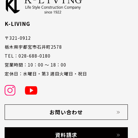
K-LIVING
〒321-0912
栃木県宇都宮市石井町2578
TEL：028-688-0180
営業時間：10：00 ～ 18：00
定休日：水曜日・第3 週目火曜日・祝日
お問い合わせ
資料請求