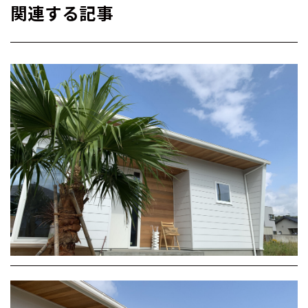
関連する記事