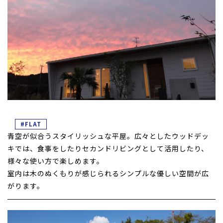
#FLAT
青空が似合うスタイリッシュな平屋。広々としたウッドデッ
キでは、食事をしたりセカンドリビングとして活用したり、
様々な使い方で楽しめます。
室内は木のぬくもりが感じられるシンプルな優しい空間が広
がります。