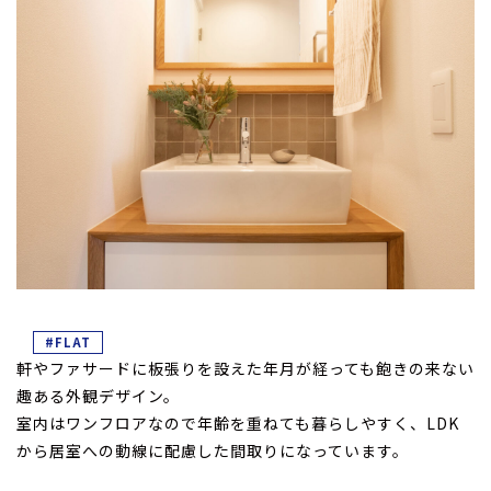
#FLAT
軒やファサードに板張りを設えた年月が経っても飽きの来ない
趣ある外観デザイン。
室内はワンフロアなので年齢を重ねても暮らしやすく、LDK
から居室への動線に配慮した間取りになっています。