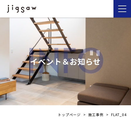
INFO
イベント＆お知らせ
トップページ
>
施工事例
>
FLAT_04