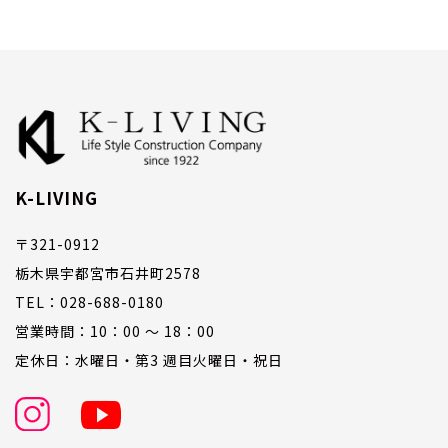
K-LIVING
〒321-0912
栃木県宇都宮市石井町2578
TEL：028-688-0180
営業時間：10：00 ～ 18：00
定休日：水曜日・第3 週目火曜日・祝日