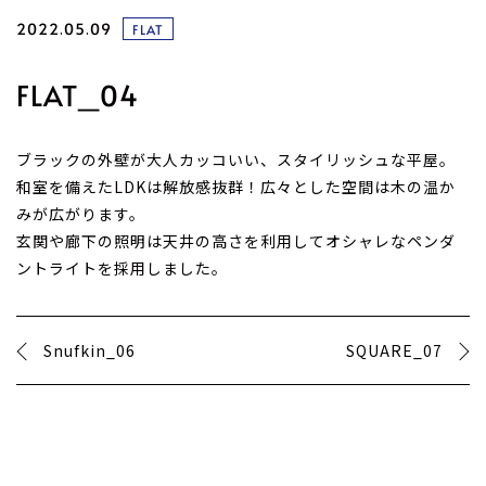
2022.05.09
FLAT
FLAT_04
ブラックの外壁が大人カッコいい、スタイリッシュな平屋。
和室を備えたLDKは解放感抜群！広々とした空間は木の温か
みが広がります。
玄関や廊下の照明は天井の高さを利用してオシャレなペンダ
ントライトを採用しました。
Snufkin_06
SQUARE_07