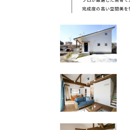
完成度の高い空間美を