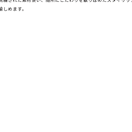
愉しめます。