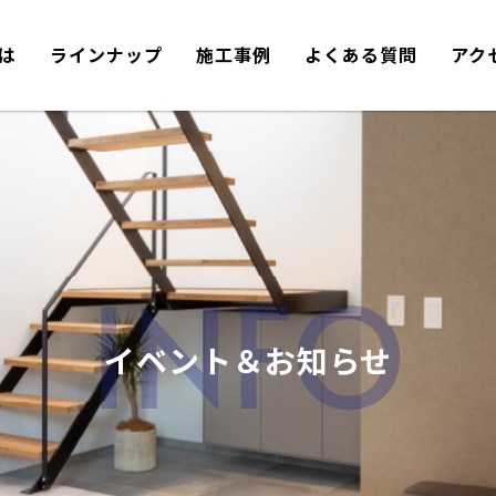
とは
ラインナップ
施工事例
よくある質問
アク
INFO
イベント＆お知らせ