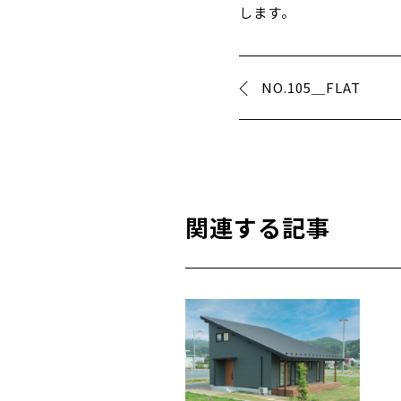
します。
NO.105＿FLAT
関連する記事