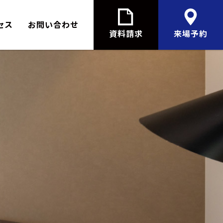
セス
お問い合わせ
資料請求
来場予約