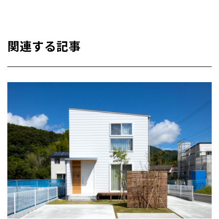
関連する記事