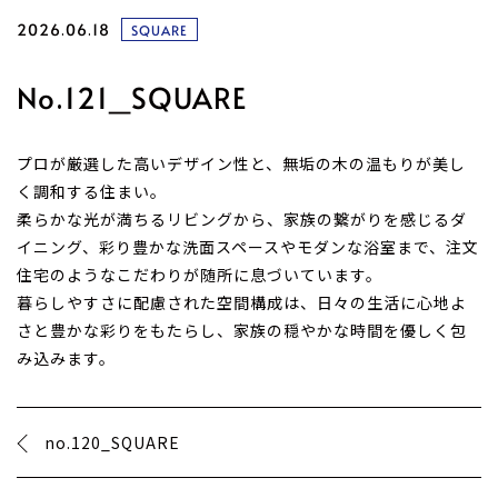
2026.06.18
SQUARE
No.121_SQUARE
プロが厳選した高いデザイン性と、無垢の木の温もりが美し
く調和する住まい。
柔らかな光が満ちるリビングから、家族の繋がりを感じるダ
イニング、彩り豊かな洗面スペースやモダンな浴室まで、注文
住宅のようなこだわりが随所に息づいています。
暮らしやすさに配慮された空間構成は、日々の生活に心地よ
さと豊かな彩りをもたらし、家族の穏やかな時間を優しく包
み込みます。
no.120_SQUARE