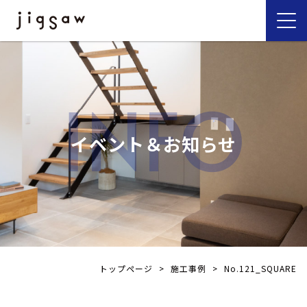
INFO
イベント＆お知らせ
トップページ
>
施工事例
>
No.121_SQUARE