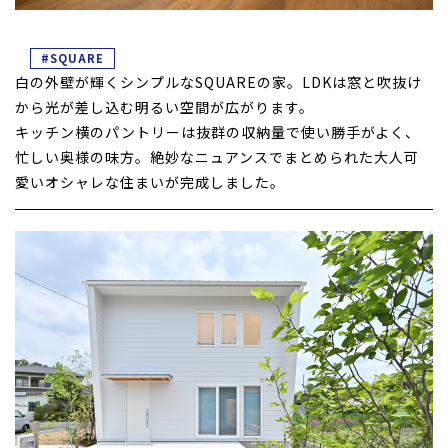
#SQUARE
白の外壁が輝くシンプルなSQUAREの家。LDKは窓と吹抜け
から光が差し込む明るい空間が広がります。
キッチン横のパントリーは抜群の収納量で使い勝手がよく、
忙しい奥様の味方。絶妙なニュアンスでまとめられた大人可
愛いオシャレな住まいが完成しました。