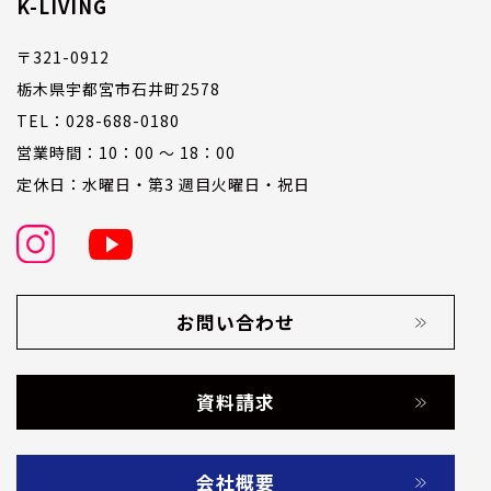
K-LIVING
〒321-0912
栃木県宇都宮市石井町2578
TEL：028-688-0180
営業時間：10：00 ～ 18：00
定休日：水曜日・第3 週目火曜日・祝日
お問い合わせ
資料請求
会社概要